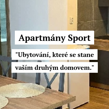
Apartmány Sport
"Ubytování, které se stane
vaším druhým domovem."