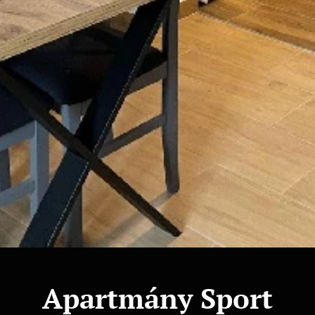
Apartmány Sport